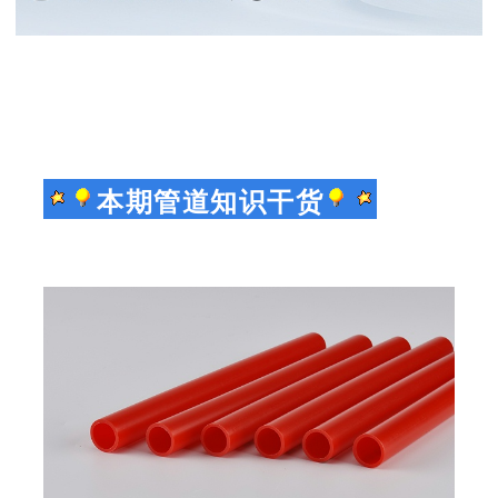
本期管道知识干货