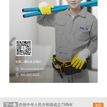
下一条
庆祝中华人民共和国成立73周年
返回