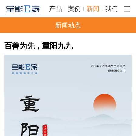
产品
案例
新闻
我们
新闻动态
百善为先，重阳九九