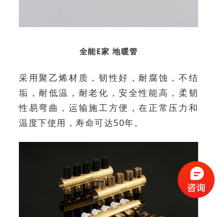
全能E家 地暖管
采用聚乙烯材质，韧性好，耐腐蚀，不结
垢，耐低温，耐老化，安全性能高，柔韧
性易弯曲，运输施工方便，在正常压力和
温度下使用，寿命可达50年。