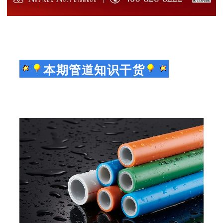
本期管道知识干货