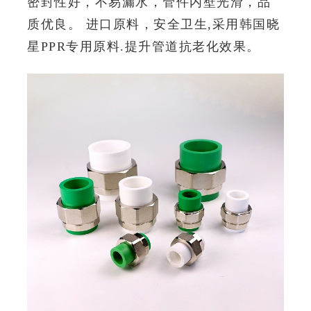
密封性好，不易漏水，管件内壁光滑，品
质优良。
进口原料，安全卫生,采用韩国晓
星PPR专用原料.提升管道抗老化效果。