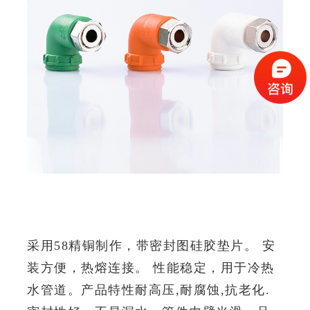
热水器专用活接弯头
采用58精铜制作，带密封图硅胶垫片。
安
装方便，热熔连接。
性能稳定，用于冷热
水管道。
产品特性耐高压,耐腐蚀,抗老化.