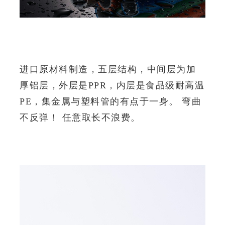
铝塑PPR管
进口原材料制造，五层结构，中间层为加
厚铝层，外层是PPR，内层是食品级耐高温
PE，集金属与塑料管的有点于一身。
弯曲
不反弹！
任意取长不浪费。