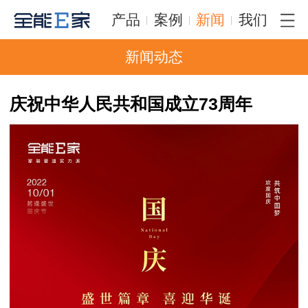
产品
案例
新闻
我们
新闻动态
庆祝中华人民共和国成立73周年