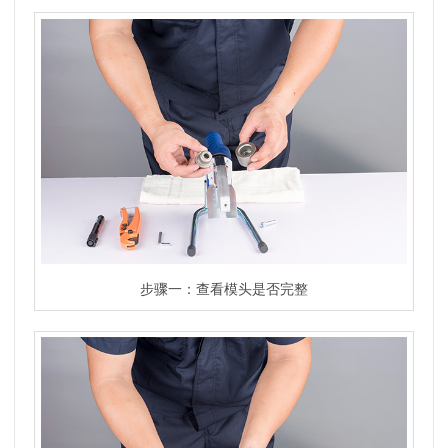
步骤一：查看模头是否完整