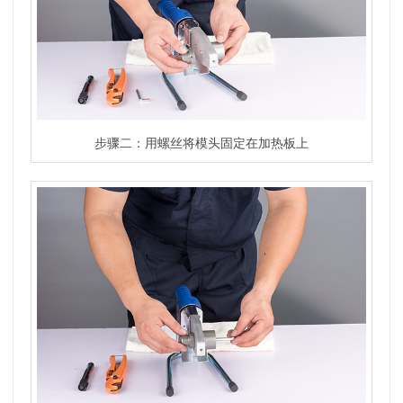
步骤二：用螺丝将模头固定在加热板上