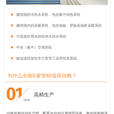
建筑物的冷热水系统，包括集中供热系统
建筑物内的采暖系统，包括地板、壁板及辐射采暖系统
可直接饮用水的纯净水供水系统
中央（集中）空调系统
输送或排放化学介质等工业用管道系统。
为什么全能E家管材值得信赖？
高精生产
10条管材自动化产线，配置全自动注塑成型设备、集中供料输送