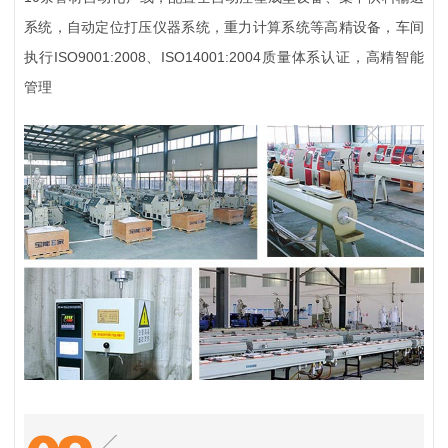
系统，自动定位打压仪器系统，重力计算系统等高精设备，车间
执行ISO9001:2008、ISO14001:2004质量体系认证，高精智能
管理