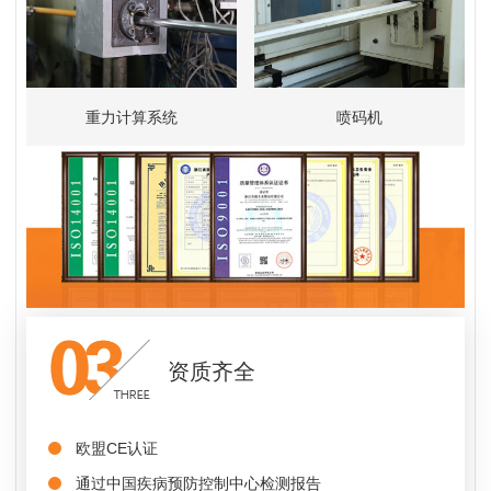
重力计算系统
喷码机
资质齐全
欧盟CE认证
通过中国疾病预防控制中心检测报告