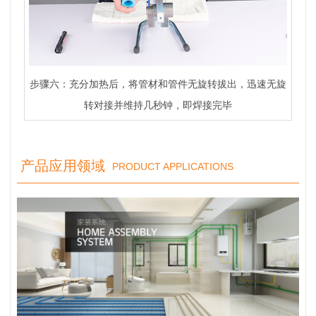
步骤六：充分加热后，将管材和管件无旋转拔出，迅速无旋
转对接并维持几秒钟，即焊接完毕
产品应用领域
PRODUCT APPLICATIONS