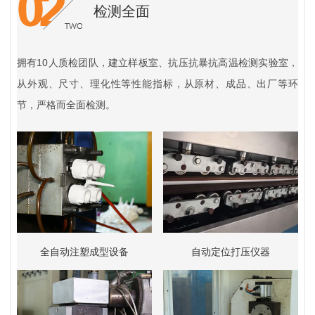
检测全面
拥有10人质检团队，建立样板室、抗压抗暴抗高温检测实验室，
从外观、尺寸、理化性等性能指标，从原材、成品、出厂等环
节，严格而全面检测。
全自动注塑成型设备
自动定位打压仪器