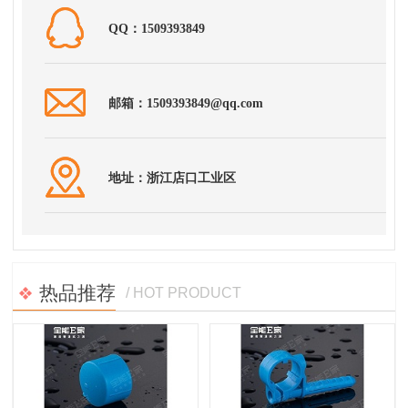
QQ：1509393849
邮箱：1509393849@qq.com
地址：浙江店口工业区
热品推荐
/ HOT PRODUCT