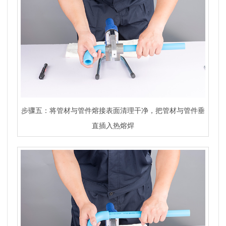
步骤五：将管材与管件熔接表面清理干净，把管材与管件垂
直插入热熔焊