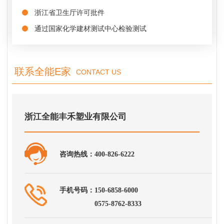
浙江省卫生厅许可批件
通过国家化学建材测试中心检验测试
联系全能E家
CONTACT US
浙江全能丰禾塑业有限公司
咨询热线：400-826-6222
手机号码：150-6858-6000
0575-8762-8333