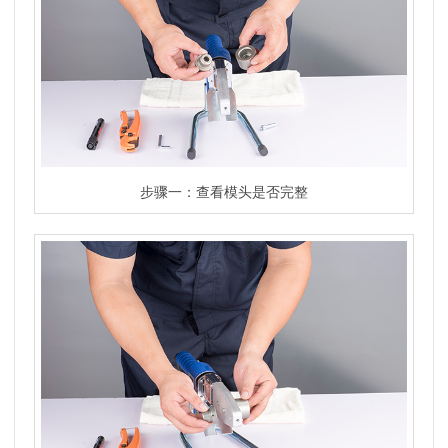
步骤一：查看模头是否完整