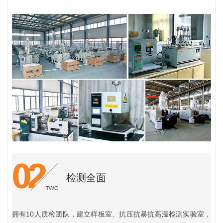
检测全面
拥有10人质检团队，建立样板室、抗压抗暴抗高温检测实验室，