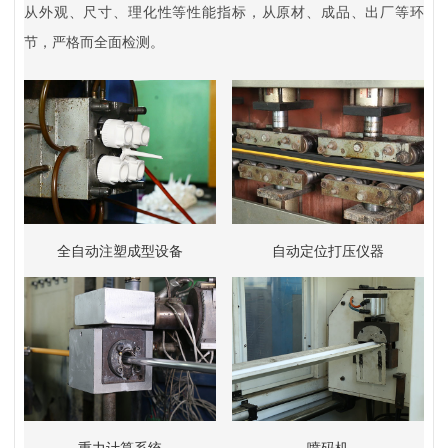
从外观、尺寸、理化性等性能指标，从原材、成品、出厂等环
节，严格而全面检测。
全自动注塑成型设备
自动定位打压仪器