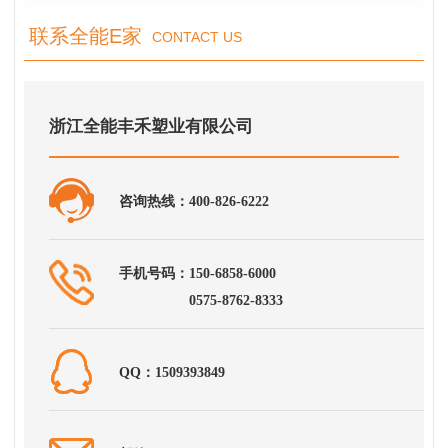
联系全能E家
CONTACT US
浙江全能丰禾塑业有限公司
咨询热线：400-826-6222
手机号码：150-6858-6000
0575-8762-8333
QQ：1509393849