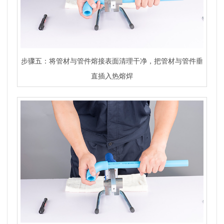
步骤五：将管材与管件熔接表面清理干净，把管材与管件垂
直插入热熔焊