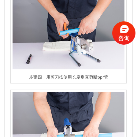
步骤四：用剪刀按使用长度垂直剪断ppr管