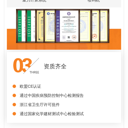
重力计算系统
喷码机
资质齐全
欧盟CE认证
通过中国疾病预防控制中心检测报告
浙江省卫生厅许可批件
通过国家化学建材测试中心检验测试