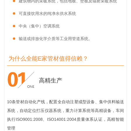
建筑物内的采暖系统，包括地板、壁板及辐射采暖系统
可直接饮用水的纯净水供水系统
中央（集中）空调系统
输送或排放化学介质等工业用管道系统。
为什么全能E家管材值得信赖？
高精生产
10条管材自动化产线，配置全自动注塑成型设备、集中供料输送
系统，自动定位打压仪器系统，重力计算系统等高精设备，车间
执行ISO9001:2008、ISO14001:2004质量体系认证，高精智能
管理