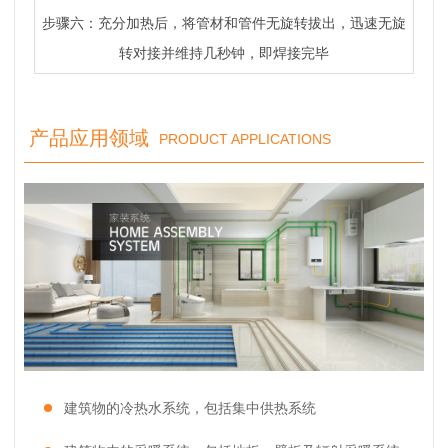
步骤六：充分加热后，将管材和管件无旋转拔出，迅速无旋
转对接并维持几秒钟，即焊接完毕
产品应用领域
PRODUCT APPLICATIONS
建筑物的冷热水系统，包括集中供热系统