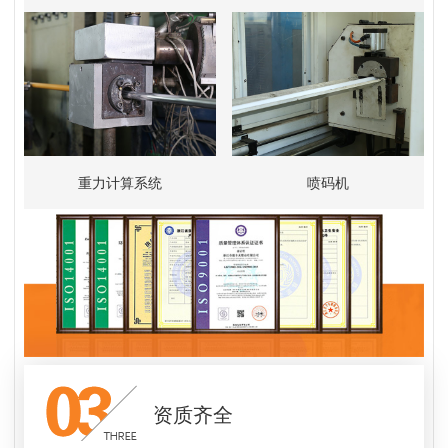
重力计算系统
喷码机
资质齐全