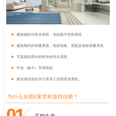
建筑物的冷热水系统，包括集中供热系统
建筑物内的采暖系统，包括地板、壁板及辐射采暖系统
可直接饮用水的纯净水供水系统
中央（集中）空调系统
输送或排放化学介质等工业用管道系统。
为什么全能E家管材值得信赖？
高精生产