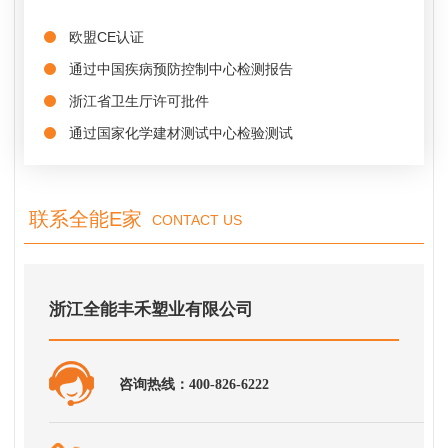
欧盟CE认证
通过中国疾病预防控制中心检测报告
浙江省卫生厅许可批件
通过国家化学建材测试中心检验测试
联系全能E家
CONTACT US
浙江全能丰禾塑业有限公司
咨询热线：400-826-6222