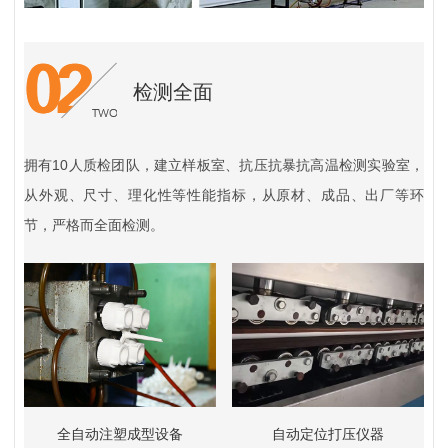
检测全面
拥有10人质检团队，建立样板室、抗压抗暴抗高温检测实验室，
从外观、尺寸、理化性等性能指标，从原材、成品、出厂等环
节，严格而全面检测。
全自动注塑成型设备
自动定位打压仪器