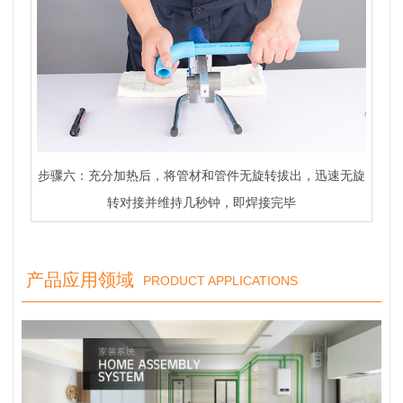
步骤六：充分加热后，将管材和管件无旋转拔出，迅速无旋
转对接并维持几秒钟，即焊接完毕
产品应用领域
PRODUCT APPLICATIONS