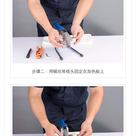
步骤二：用螺丝将模头固定在加热板上