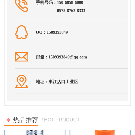
手机号码：150-6858-6000
0575-8762-8333
QQ：1509393849
邮箱：1509393849@qq.com
地址：浙江店口工业区
热品推荐
/ HOT PRODUCT