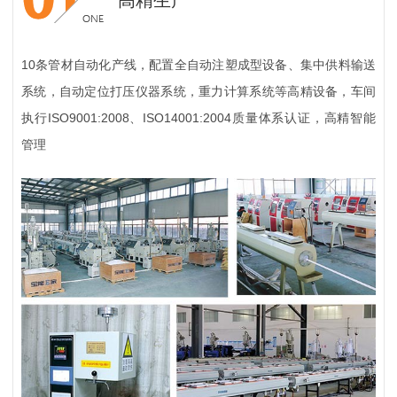
10条管材自动化产线，配置全自动注塑成型设备、集中供料输送
系统，自动定位打压仪器系统，重力计算系统等高精设备，车间
执行ISO9001:2008、ISO14001:2004质量体系认证，高精智能
管理