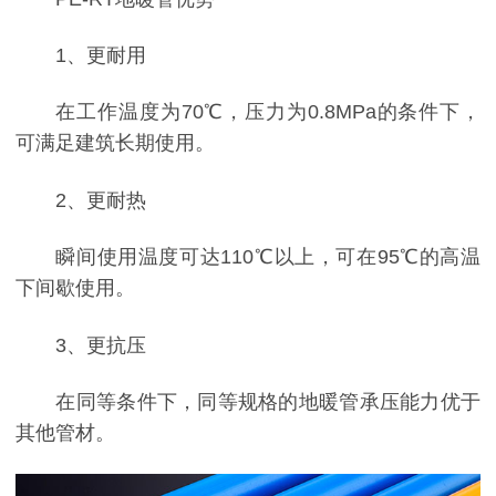
1、更耐用
在工作温度为70℃，压力为0.8MPa的条件下，
可满足建筑长期使用。
2、更耐热
瞬间使用温度可达110℃以上，可在95℃的高温
下间歇使用。
3、更抗压
在同等条件下，同等规格的地暖管承压能力优于
其他管材。