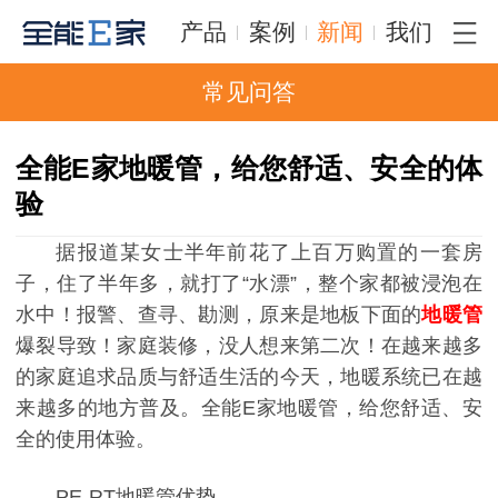
产品
案例
新闻
我们
常见问答
全能E家地暖管，给您舒适、安全的体
验
据报道某女士半年前花了上百万购置的一套房
子，住了半年多，就打了“水漂”，整个家都被浸泡在
水中！报警、查寻、勘测，原来是地板下面的
地暖管
爆裂导致！家庭装修，没人想来第二次！在越来越多
的家庭追求品质与舒适生活的今天，地暖系统已在越
来越多的地方普及。全能E家地暖管，给您舒适、安
全的使用体验。
PE-RT地暖管优势