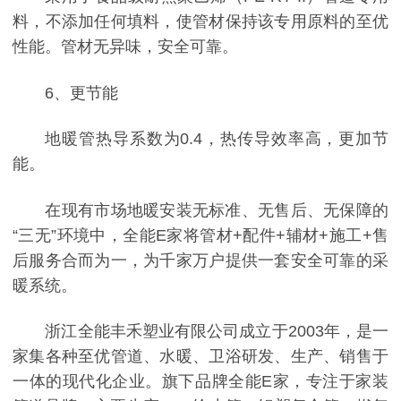
料，不添加任何填料，使管材保持该专用原料的至优
性能。管材无异味，安全可靠。
6、更节能
地暖管热导系数为0.4，热传导效率高，更加节
能。
在现有市场地暖安装无标准、无售后、无保障的
“三无”环境中，全能E家将管材+配件+辅材+施工+售
后服务合而为一，为千家万户提供一套安全可靠的采
暖系统。
浙江全能丰禾塑业有限公司成立于2003年，是一
家集各种至优管道、水暖、卫浴研发、生产、销售于
一体的现代化企业。旗下品牌全能E家，专注于家装