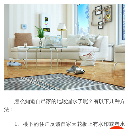
怎么知道自己家的地暖漏水了呢？有以下几种方
法：
1、
楼下的住户反馈自家天花板上有水印或者水