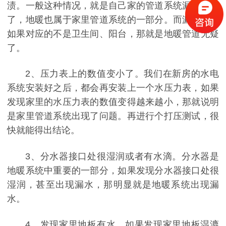
渍。一般这种情况，就是自己家的管道系统漏水无疑
了，地暖也属于家里管道系统的一部分。而漏水位置
如果对应的不是卫生间、阳台，那就是地暖管道无疑
了。
2、
压力表上的数值变小了。我们在新房的水电
系统安装好之后，都会再安装上一个水压力表，如果
发现家里的水压力表的数值变得越来越小，那就说明
是家里管道系统出现了问题。再进行个打压测试，很
快就能得出结论。
3、
分水器接口处很湿润或者有水滴。分水器是
地暖系统中重要的一部分，如果发现分水器接口处很
湿润，甚至出现漏水，那明显就是地暖系统出现漏
水。
4、
发现家里地板有水。如果发现家里地板湿漉