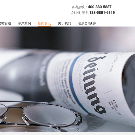
400-880-5887
咨询热线：
188-5851-6319
24小时服务:
建材管道
客户案例
新闻资讯
关于我们
联系全能E家