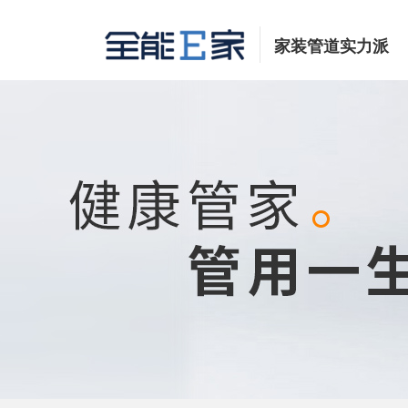
家装管道实力派